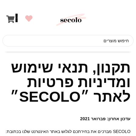
לתוכן
0
תקנון, תנאי שימוש
ומדיניות פרטיות
לאתר ״SECOLO״
עדכון אחרון: פברואר 2021
SECOLO מברכים את בחירתכם לגלוש באתר האינטרנט שלנו בכתובת: