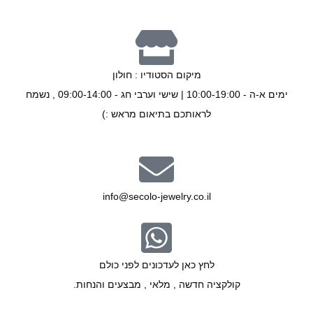
מיקום הסטודיו : חולון
ימים א-ה - 10:00-19:00 | שישי וערבי חג - 09:00-14:00 , נשמח
לראותכם בתיאום מראש :)
info@secolo-jewelry.co.il
לחץ כאן לעדכונים לפני כולם
קולקציה חדשה , מלאי , מבצעים והנחות.