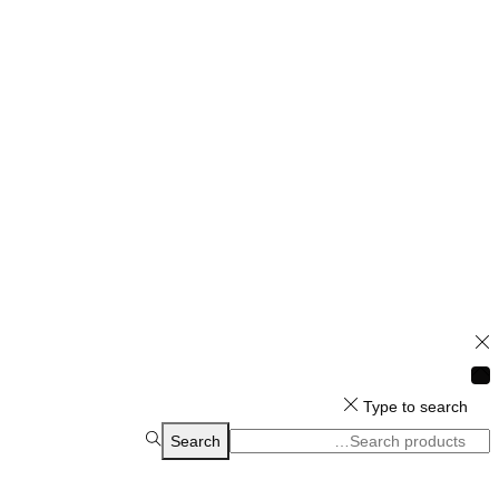
Type to search
Search