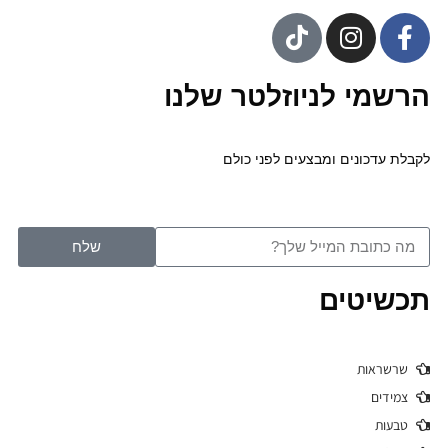
הרשמי לניוזלטר שלנו
לקבלת עדכונים ומבצעים לפני כולם
שלח
תכשיטים
שרשראות
צמידים
טבעות