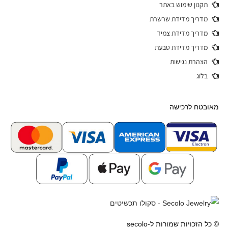
תקנון שימוש באתר
מדריך מדידת שרשרת
מדריך מדידת צמיד
מדריך מדידת טבעת
הצהרת נגישות
בלוג
מאובטח לרכישה
© כל הזכויות שמורות ל-secolo