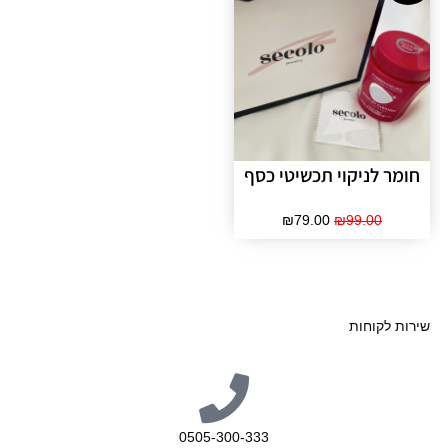
חומר לניקוי תכשיטי כסף
₪
79.00
₪
99.00
שירות לקוחות
0505-300-333