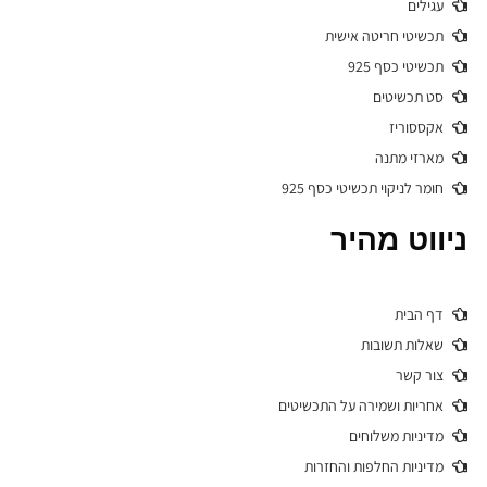
עגילים
תכשיטי חריטה אישית
תכשיטי כסף 925
סט תכשיטים
אקססוריז
מארזי מתנה
חומר לניקוי תכשיטי כסף 925
ניווט מהיר
דף הבית
שאלות תשובות
צור קשר
אחריות ושמירה על התכשיטים
מדיניות משלוחים
מדיניות החלפות והחזרות