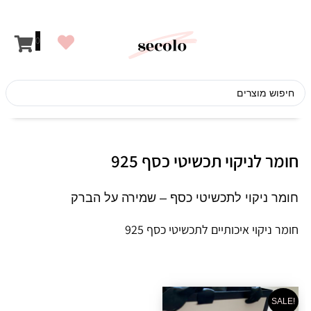
לתוכן
0
חומר לניקוי תכשיטי כסף 925
חומר ניקוי לתכשיטי כסף – שמירה על הברק
חומר ניקוי איכותיים לתכשיטי כסף 925
!SALE