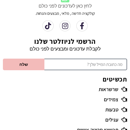
לחץ כאן לעדכונים לפני כולם
קולקציה חדשה , מלאי , מבצעים והנחות.
הרשמי לניוזלטר שלנו
לקבלת עדכונים ומבצעים לפני כולם
שלח
תכשיטים
שרשראות
צמידים
טבעות
עגילים
תכשיטי חריטה אישית