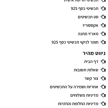
תכשיטי כסף 925
סט תכשיטים
אקססוריז
מארזי מתנה
חומר לניקוי תכשיטי כסף 925
ניווט מהיר
דף הבית
שאלות תשובות
צור קשר
אחריות ושמירה על התכשיטים
מדיניות משלוחים
מדיניות החלפות והחזרות