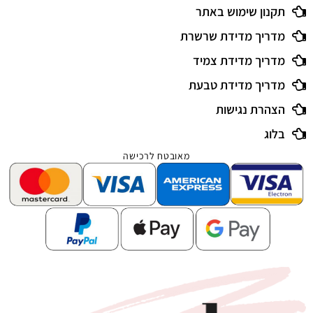
תקנון שימוש באתר
מדריך מדידת שרשרת
מדריך מדידת צמיד
מדריך מדידת טבעת
הצהרת נגישות
בלוג
מאובטח לרכישה