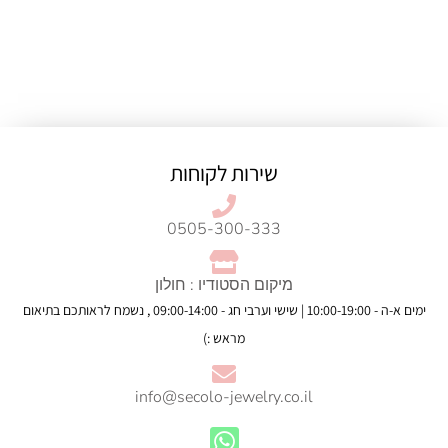
שירות לקוחות
0505-300-333
מיקום הסטודיו : חולון
ימים א-ה - 10:00-19:00 | שישי וערבי חג - 09:00-14:00 , נשמח לראותכם בתיאום
מראש :)
info@secolo-jewelry.co.il