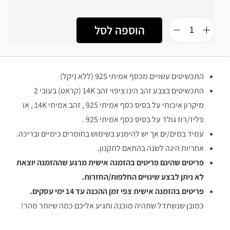
הוספה לסל
התכשיטים עשויים מכסף אמיתי 925 (ללא ניקל)
התכשיטים בצבע זהב הינו ציפוי זהב 14K (קראט) בעובי 2
מיקרון איכותי על בסיס כסף אמיתי 925 , זהב אמיתי 14K , או
פליז/רוז גולד על בסיס כסף אמיתי 925 .
עמיד במים/ים אך יש להימנע בשימוש בחומרים כימיים ובריכה.
אחריות הינה לשנה בהתאם לתקנון.
פריטים שהינם פריטים בהזמנה אישית מרגע שההזמנה יוצאת
לא ניתן לבצע שינויים החלפות/החזרות.
פריטים בהזמנה אישית צפי זמן ההכנה עד 14 ימי עסקים.
כמובן שנשתדל שתהיה מוכנה ותגיע אליכם כמה שיותר מהר!