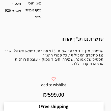
שרשרת ננו תנ"ך יהודה
שרשרת מגן דוד מכסף אמיתי 925 עם כיתוב
שמע ישראל
ושבב
ננו מתקדם המכיל את כל ספרי התנ״ך.
תכשיט של אמונה, שמירה וחיבור עמוק – עוצמה רוחנית
שנשארת קרוב ללב.
add to wishlist
₪
599.00
Free shipping!