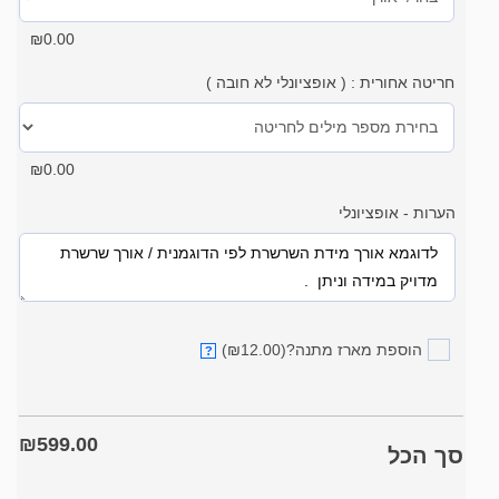
₪
0.00
חריטה אחורית : ( אופציונלי לא חובה )
₪
0.00
הערות - אופציונלי
הוספת מארז מתנה?
(₪12.00)
?
₪
599.00
סך הכל