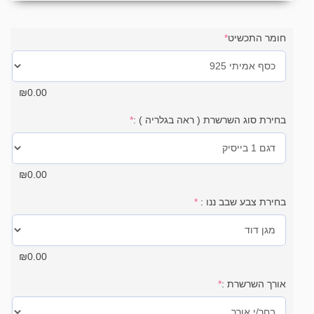
חומר התכשיט
*
₪
0.00
בחירת סוג השרשרת ( ראה בגלריה ) :
*
₪
0.00
בחירת צבע שבב ננו :
*
₪
0.00
אורך השרשרת :
*